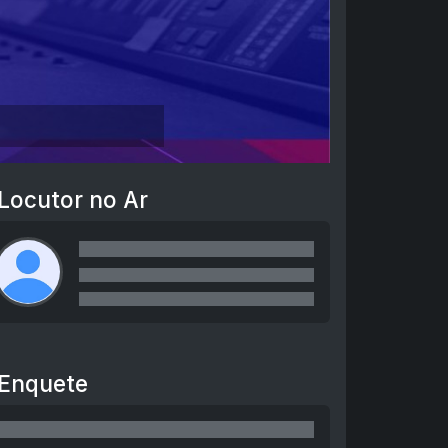
Locutor no Ar
Enquete